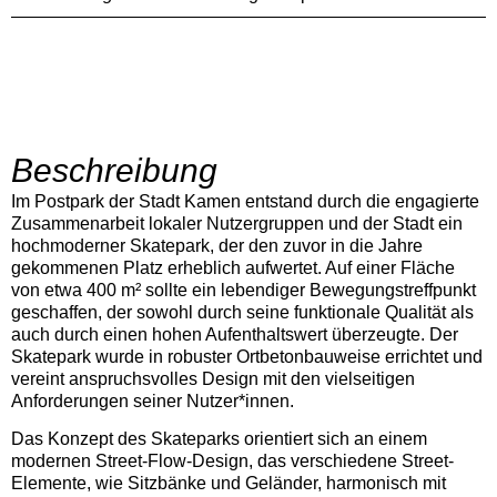
Beschreibung
Im Postpark der Stadt Kamen entstand durch die engagierte
Zusammenarbeit lokaler Nutzergruppen und der Stadt ein
hochmoderner Skatepark, der den zuvor in die Jahre
gekommenen Platz erheblich aufwertet. Auf einer Fläche
von etwa 400 m² sollte ein lebendiger Bewegungstreffpunkt
geschaffen, der sowohl durch seine funktionale Qualität als
auch durch einen hohen Aufenthaltswert überzeugte. Der
Skatepark wurde in robuster Ortbetonbauweise errichtet und
vereint anspruchsvolles Design mit den vielseitigen
Anforderungen seiner Nutzer*innen.
Das Konzept des Skateparks orientiert sich an einem
modernen Street-Flow-Design, das verschiedene Street-
Elemente, wie Sitzbänke und Geländer, harmonisch mit