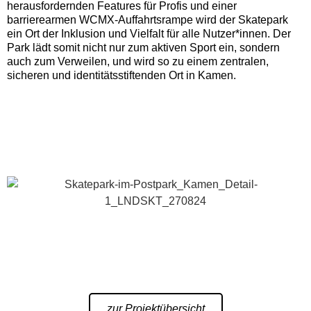
herausfordernden Features für Profis und einer
barrierearmen WCMX-Auffahrtsrampe wird der Skatepark
ein Ort der Inklusion und Vielfalt für alle Nutzer*innen. Der
Park lädt somit nicht nur zum aktiven Sport ein, sondern
auch zum Verweilen, und wird so zu einem zentralen,
sicheren und identitätsstiftenden Ort in Kamen.
zur Projektübersicht