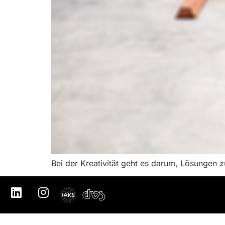
Bei der Kreativität geht es darum, Lösungen 